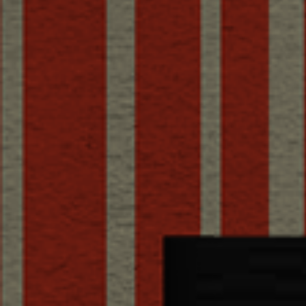
Colonna sonora dispo